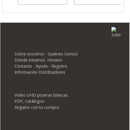
Sobre nosotros - Quiénes Somos
Dónde estamos. Horario
Contacto - Ayuda - Registro
Información Distribuidores
Video UHD pizarras blancas
PDF, Catálogos
Regalos con tu compra