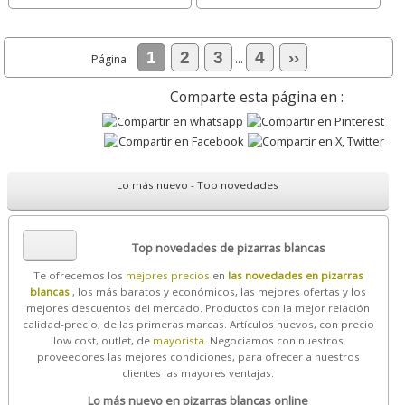
1
2
3
4
››
Página
...
Comparte esta página en :
Lo más nuevo - Top novedades
Top novedades de pizarras blancas
Te ofrecemos los
mejores precios
en
las novedades en pizarras
blancas
, los más baratos y económicos, las mejores ofertas y los
mejores descuentos del mercado. Productos con la mejor relación
calidad-precio, de las primeras marcas. Artículos nuevos, con precio
low cost, outlet, de
mayorista
. Negociamos con nuestros
proveedores las mejores condiciones, para ofrecer a nuestros
clientes las mayores ventajas.
Lo más nuevo en pizarras blancas online