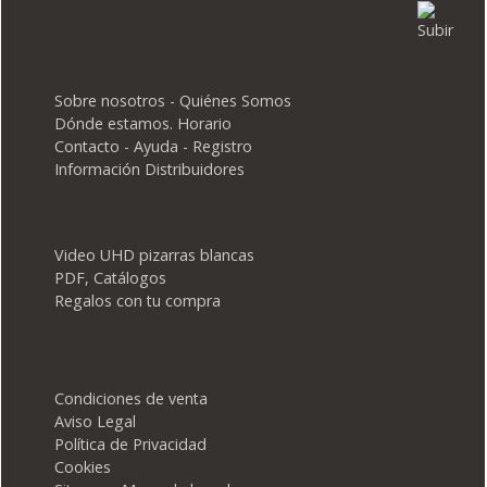
Sobre nosotros - Quiénes Somos
Dónde estamos. Horario
Contacto - Ayuda - Registro
Información Distribuidores
Video UHD pizarras blancas
PDF, Catálogos
Regalos con tu compra
Condiciones de venta
Aviso Legal
Política de Privacidad
Cookies