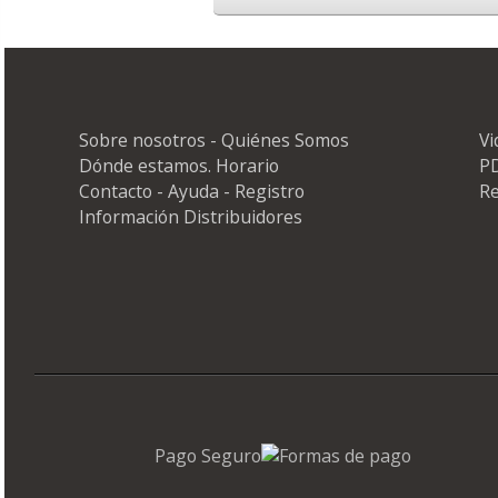
Sobre nosotros - Quiénes Somos
Vi
Dónde estamos. Horario
PD
Contacto - Ayuda - Registro
Re
Información Distribuidores
Pago Seguro