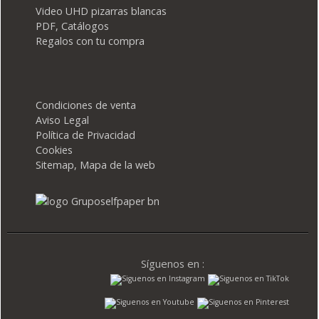
Video UHD pizarras blancas
PDF, Catálogos
Regalos con tu compra
Condiciones de venta
Aviso Legal
Política de Privacidad
Cookies
Sitemap, Mapa de la web
Síguenos en :