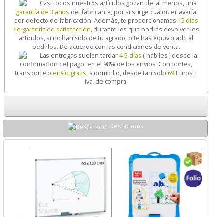
Casi todos nuestros artículos gozan de, al menos, una
garantía de 3 años
del fabricante, por si surge cualquier avería
por defecto de fabricación. Además, te proporcionamos
15 días
de garantía de satisfacción,
durante los que podrás devolver los
artículos, si no han sido de tu agrado, o te has equivocado al
pedirlos. De acuerdo con las condiciones de venta.
Las entregas suelen tardar
4-5 días
( hábiles ) desde la
confirmación del pago, en el 98% de los envíos. Con portes,
transporte o
envío gratis
, a domicilio, desde tan solo
69
Euros +
Iva, de compra.
Destacados