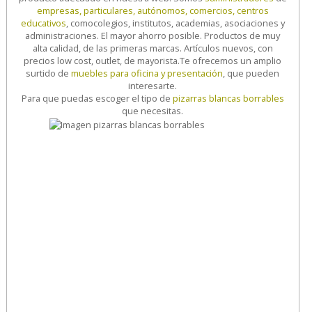
empresas, particulares, autónomos, comercios, centros
educativos
, comocolegios, institutos, academias, asociaciones y
administraciones. El mayor ahorro posible. Productos de muy
alta calidad, de las primeras marcas. Artículos nuevos, con
precios low cost, outlet, de mayorista.
Te ofrecemos un amplio
surtido de
muebles para oficina y presentación
, que pueden
interesarte.
Para que puedas escoger el tipo de
pizarras blancas borrables
que necesitas.