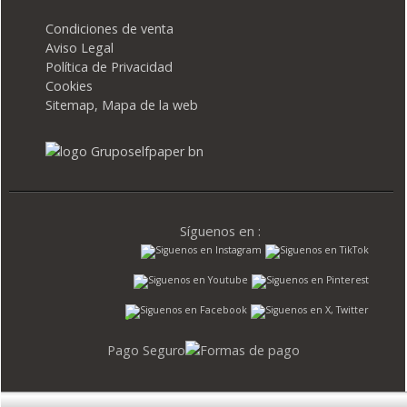
Condiciones de venta
Aviso Legal
Política de Privacidad
Cookies
Sitemap, Mapa de la web
Síguenos en :
Pago Seguro