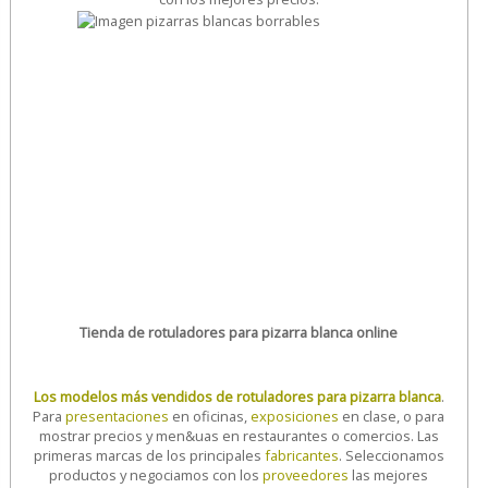
Tienda de rotuladores para pizarra blanca online
Los modelos más vendidos de rotuladores para pizarra blanca
.
Para
presentaciones
en oficinas,
exposiciones
en clase, o para
mostrar precios y men&uas en restaurantes o comercios. Las
primeras marcas de los principales
fabricantes
. Seleccionamos
productos y negociamos con los
proveedores
las mejores