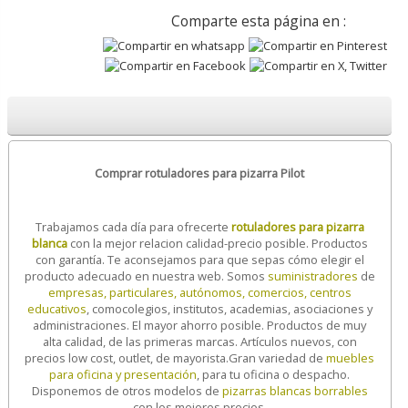
Comparte esta página en :
Comprar rotuladores para pizarra Pilot
Trabajamos cada día para ofrecerte
rotuladores para pizarra
blanca
con la mejor relacion calidad-precio posible. Productos
con garantía. Te aconsejamos para que sepas cómo elegir el
producto adecuado en nuestra web. Somos
suministradores
de
empresas, particulares, autónomos, comercios, centros
educativos
, comocolegios, institutos, academias, asociaciones y
administraciones. El mayor ahorro posible. Productos de muy
alta calidad, de las primeras marcas. Artículos nuevos, con
precios low cost, outlet, de mayorista.
Gran variedad de
muebles
para oficina y presentación
, para tu oficina o despacho.
Disponemos de otros modelos de
pizarras blancas borrables
con los mejores precios.