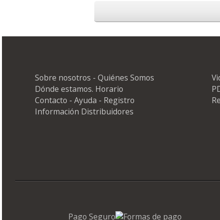
Sobre nosotros - Quiénes Somos
Vi
Dónde estamos. Horario
PD
Contacto - Ayuda - Registro
Re
Información Distribuidores
Pago Seguro